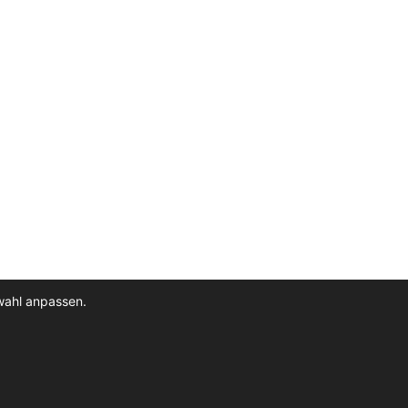
wahl anpassen.