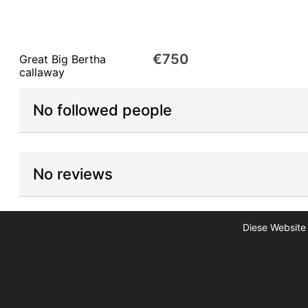
€750
Great Big Bertha
callaway
No followed people
No reviews
Diese Website