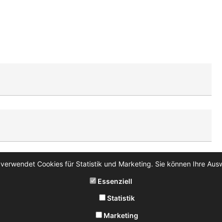
 verwendet Cookies für Statistik und Marketing. Sie können Ihre Aus
Essenziell
Statistik
Marketing