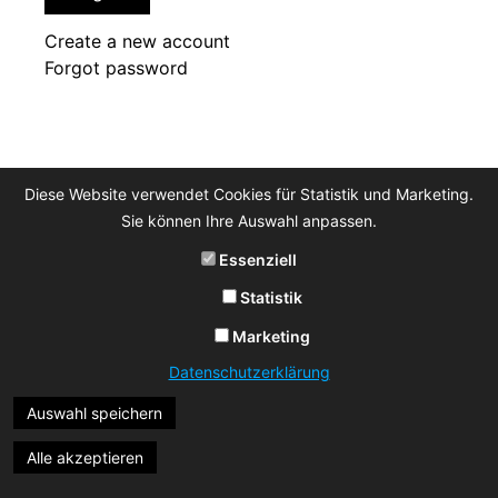
Create a new account
Forgot password
Diese Website verwendet Cookies für Statistik und Marketing.
Sie können Ihre Auswahl anpassen.
Essenziell
Statistik
Marketing
Datenschutzerklärung
Auswahl speichern
Alle akzeptieren