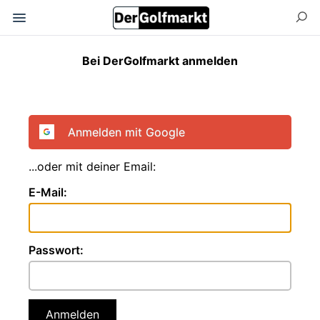
Bei DerGolfmarkt anmelden
Anmelden mit Google
...oder mit deiner Email:
E-Mail:
Passwort:
Anmelden