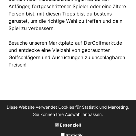
Anfänger, fortgeschrittener Spieler oder eine ältere
Person bist, mit diesen Tipps bist du bestens
gerüstet, um die richtige Wahl zu treffen und dein
Spiel zu verbessern.
Besuche unseren Marktplatz auf DerGolfmarkt.de
und entdecke eine Vielzahl von gebrauchten
Golfschlägern und Ausrüstungen zu unschlagbaren
Preisen!
Diese Website verwendet Cookies für Statistik und Marketing.
Sie können Ihre Auswahl anpassen.
Essenziell
Statistik