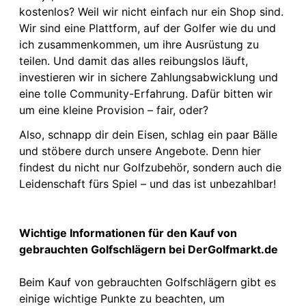
kostenlos? Weil wir nicht einfach nur ein Shop sind.
Wir sind eine Plattform, auf der Golfer wie du und
ich zusammenkommen, um ihre Ausrüstung zu
teilen. Und damit das alles reibungslos läuft,
investieren wir in sichere Zahlungsabwicklung und
eine tolle Community-Erfahrung. Dafür bitten wir
um eine kleine Provision – fair, oder?
Also, schnapp dir dein Eisen, schlag ein paar Bälle
und stöbere durch unsere Angebote. Denn hier
findest du nicht nur Golfzubehör, sondern auch die
Leidenschaft fürs Spiel – und das ist unbezahlbar!
Wichtige Informationen für den Kauf von
gebrauchten Golfschlägern bei DerGolfmarkt.de
Beim Kauf von gebrauchten Golfschlägern gibt es
einige wichtige Punkte zu beachten, um