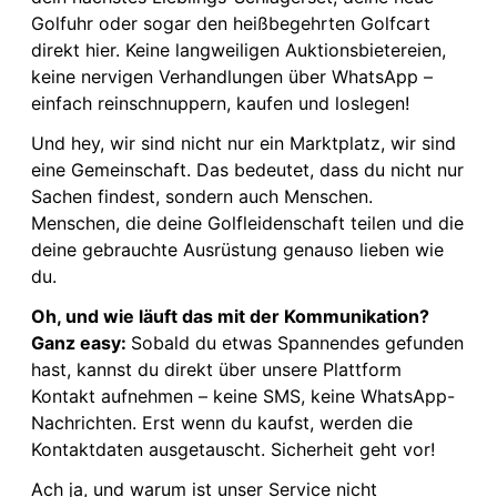
Golfuhr oder sogar den heißbegehrten Golfcart
direkt hier. Keine langweiligen Auktionsbietereien,
keine nervigen Verhandlungen über WhatsApp –
einfach reinschnuppern, kaufen und loslegen!
Und hey, wir sind nicht nur ein Marktplatz, wir sind
eine Gemeinschaft. Das bedeutet, dass du nicht nur
Sachen findest, sondern auch Menschen.
Menschen, die deine Golfleidenschaft teilen und die
deine gebrauchte Ausrüstung genauso lieben wie
du.
Oh, und wie läuft das mit der Kommunikation?
Ganz easy:
Sobald du etwas Spannendes gefunden
hast, kannst du direkt über unsere Plattform
Kontakt aufnehmen – keine SMS, keine WhatsApp-
Nachrichten. Erst wenn du kaufst, werden die
Kontaktdaten ausgetauscht. Sicherheit geht vor!
Ach ja, und warum ist unser Service nicht