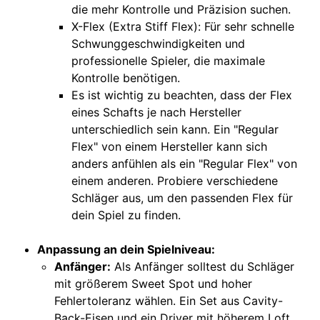
die mehr Kontrolle und Präzision suchen.
X-
Flex (Extra Stiff Flex): Für sehr schnelle
Schwunggeschwindigkeiten und
professionelle Spieler, die maximale
Kontrolle benötigen.
Es i
st wichtig zu beachten, dass der Flex
eines Schafts je nach Hersteller
unterschiedlich sein kann. Ein "Regular
Flex" von einem Hersteller kann sich
anders anfühlen als ein "Regular Flex" von
einem anderen. Probiere verschiedene
Schläger aus, um den passenden Flex für
dein Spiel zu finden.
Anpassung an dein Spielniveau:
Anfänger:
Als Anfänger solltest du Schläger
mit größerem Sweet Spot und hoher
Fehlertoleranz wählen. Ein Set aus Cavity-
Back-Eisen und ein Driver mit höherem Loft