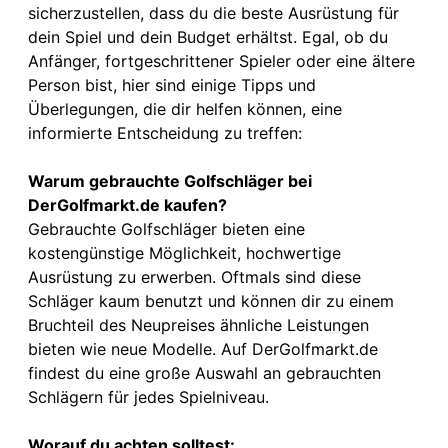
sicherzustellen, dass du die beste Ausrüstung für
dein Spiel und dein Budget erhältst. Egal, ob du
Anfänger, fortgeschrittener Spieler oder eine ältere
Person bist, hier sind einige Tipps und
Überlegungen, die dir helfen können, eine
informierte Entscheidung zu treffen:
Warum gebrauchte Golfschläger bei
DerGolfmarkt.de kaufen?
Gebrauchte Golfschläger bieten eine
kostengünstige Möglichkeit, hochwertige
Ausrüstung zu erwerben. Oftmals sind diese
Schläger kaum benutzt und können dir zu einem
Bruchteil des Neupreises ähnliche Leistungen
bieten wie neue Modelle. Auf DerGolfmarkt.de
findest du eine große Auswahl an gebrauchten
Schlägern für jedes Spielniveau.
Worauf du achten solltest: