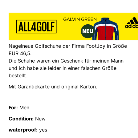
Nagelneue Golfschuhe der Firma FootJoy in Größe
EUR 46,5.
Die Schuhe waren ein Geschenk für meinen Mann
und ich habe sie leider in einer falschen Größe
bestellt.
Mit Garantiekarte und original Karton.
For:
Men
Condition:
New
waterproof:
yes