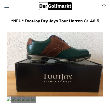
*NEU* FootJoy Dry Joys Tour Herren Gr. 46.5