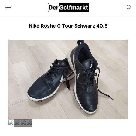
Nike Roshe G Tour Schwarz 40.5