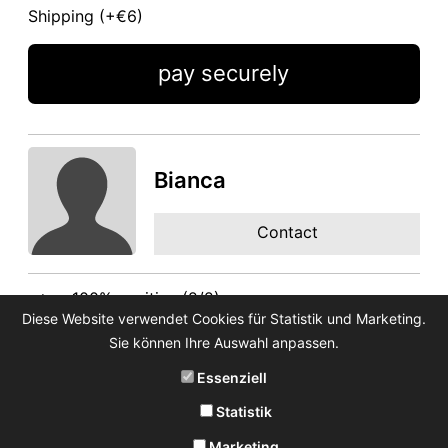
Shipping (+
€6
)
pay securely
Bianca
Contact
100% positive (2/2)
Diese Website verwendet Cookies für Statistik und Marketing.
Feedback
Sie können Ihre Auswahl anpassen.
Essenziell
Statistik
Marketing