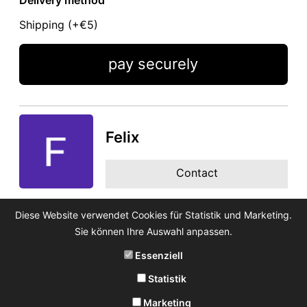
Shipping (+
€5
)
pay securely
Felix
Contact
Diese Website verwendet Cookies für Statistik und Marketing.
Sie können Ihre Auswahl anpassen.
Essenziell
Statistik
Marketing