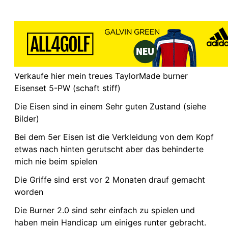
Verkaufe hier mein treues TaylorMade burner
Eisenset 5-PW (schaft stiff)
Die Eisen sind in einem Sehr guten Zustand (siehe
Bilder)
Bei dem 5er Eisen ist die Verkleidung von dem Kopf
etwas nach hinten gerutscht aber das behinderte
mich nie beim spielen
Die Griffe sind erst vor 2 Monaten drauf gemacht
worden
Die Burner 2.0 sind sehr einfach zu spielen und
haben mein Handicap um einiges runter gebracht.