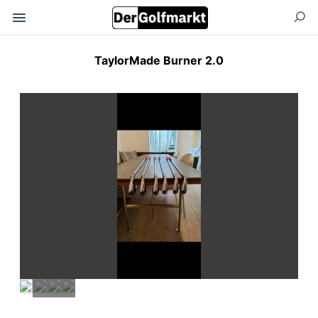
TaylorMade Burner 2.0