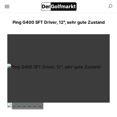
Ping G400 SFT Driver, 12°, sehr gute Zustand