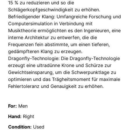
15 % zu reduzieren und so die
Schlägerkopfgeschwindigkeit zu erhöhen.
Befriedigender Klang: Umfangreiche Forschung und
Computersimulation in Verbindung mit
Musiktheorie ermöglichten es den Ingenieuren, eine
interne Architektur zu entwerfen, die die
Frequenzen fein abstimmte, um einen tieferen,
gedämpfteren Klang zu erzeugen.
Dragonfly-Technologie: Die Dragonfly-Technologie
erzeugt eine ultradünne Krone und Schürze zur
Gewichtseinsparung, um die Schwerpunktlage zu
optimieren und das Trägheitsmoment für maximale
Fehlertoleranz und Genauigkeit zu erhöhen.
For:
Men
Hand:
Right
Condition:
Used