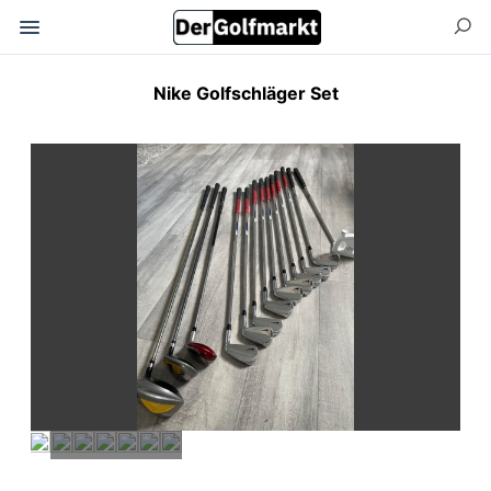
Nike Golfschläger Set