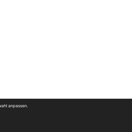
wahl anpassen.