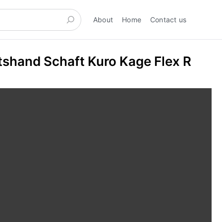
About
Home
Contact us
shand Schaft Kuro Kage Flex R