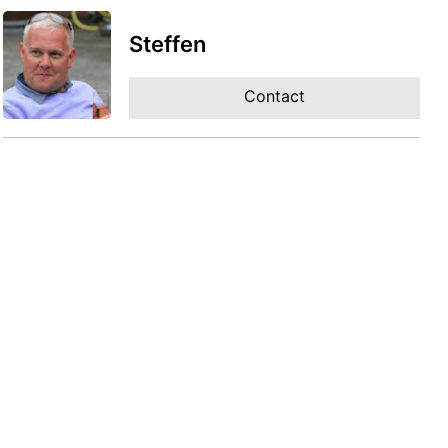
Steffen
Contact