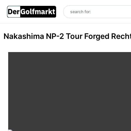
Nakashima NP-2 Tour Forged Recht