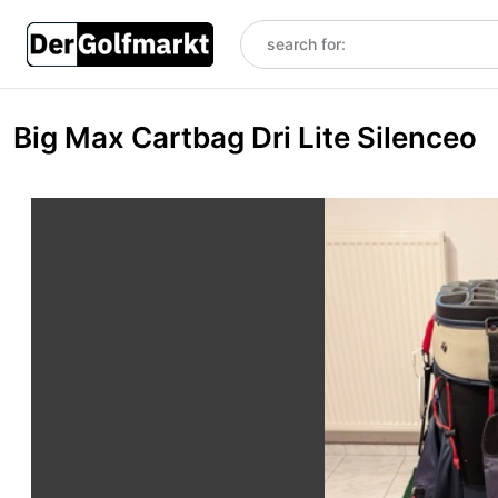
Big Max Cartbag Dri Lite Silenceo