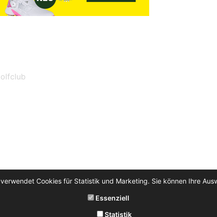
olfclub
 verwendet Cookies für Statistik und Marketing. Sie können Ihre Aus
Essenziell
Statistik