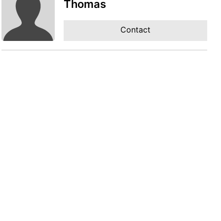
Thomas
Contact