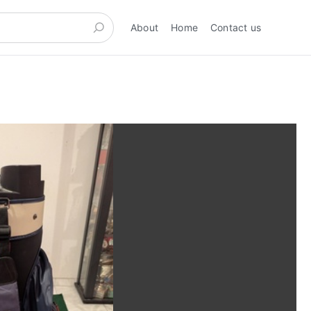
About
Home
Contact us