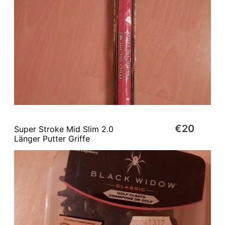
€20
Super Stroke Mid Slim 2.0
Länger Putter Griffe