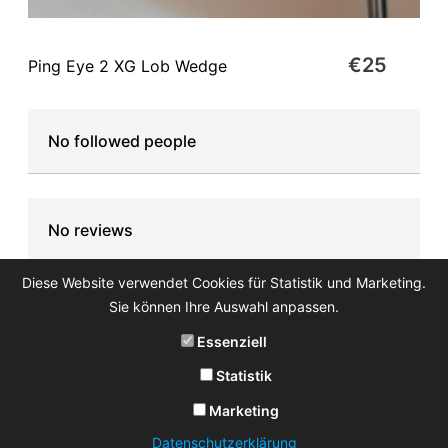
€25
Ping Eye 2 XG Lob Wedge
No followed people
No reviews
Diese Website verwendet Cookies für Statistik und Marketing.
Sie können Ihre Auswahl anpassen.
Essenziell
Statistik
Marketing
Datenschutzerklärung