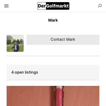
Mark
Contact Mark
4 open listings