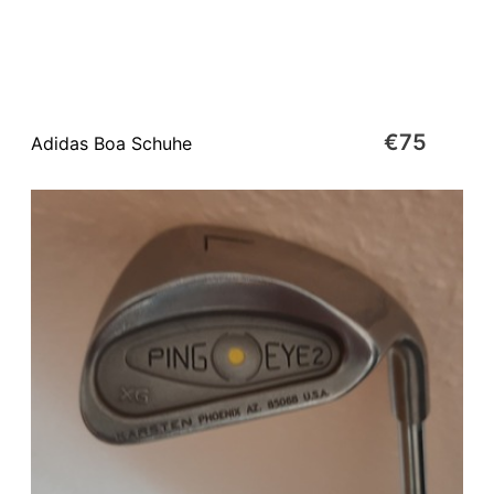
€75
Adidas Boa Schuhe