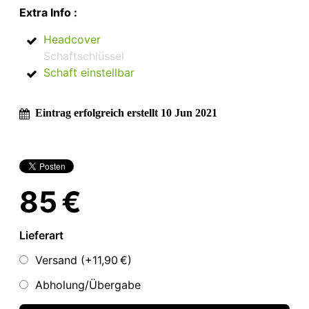
Extra Info :
Headcover
Schaftschlüssel
Schaft einstellbar
Eintrag erfolgreich erstellt 10 Jun 2021
85 €
Lieferart
Versand (+
11,90 €
)
Abholung/Übergabe