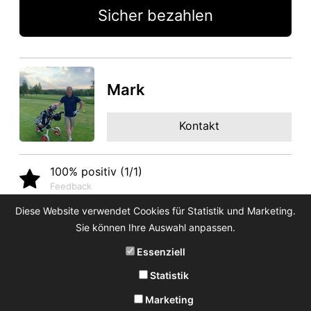
Sicher bezahlen
Mark
Kontakt
100% positiv (1/1)
Feedback
Diese Website verwendet Cookies für Statistik und Marketing.
Sie können Ihre Auswahl anpassen.
Essenziell
Statistik
Marketing