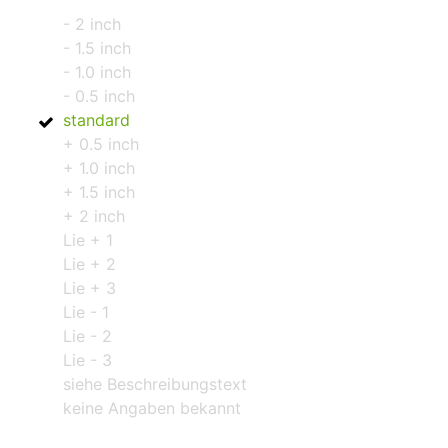
- 2 inch
- 1.5 inch
- 1.0 inch
- 0.5 inch
standard
+ 0.5 inch
+ 1.0 inch
+ 1.5 inch
+ 2 inch
Lie + 1
Lie + 2
Lie + 3
Lie - 1
Lie - 2
Lie - 3
siehe Beschreibungstext
keine Angaben bekannt