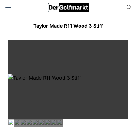
Taylor Made R11 Wood 3 Stiff