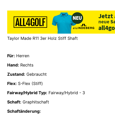
Taylor Made R11 3er Holz Stiff Shaft
Für:
Herren
Hand:
Rechts
Zustand:
Gebraucht
Flex:
S-Flex (Stiff)
Fairway/Hybrid Typ:
Fairway/Hybrid - 3
Schaft:
Graphitschaft
Schaftänderung: