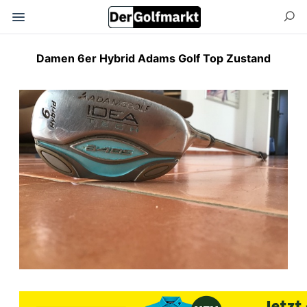
Damen 6er Hybrid Adams Golf Top Zustand