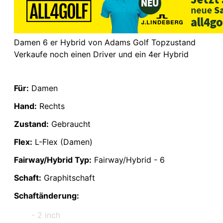
Damen 6 er Hybrid von Adams Golf Topzustand
Verkaufe noch einen Driver und ein 4er Hybrid
Für:
Damen
Hand:
Rechts
Zustand:
Gebraucht
Flex:
L-Flex (Damen)
Fairway/Hybrid Typ:
Fairway/Hybrid - 6
Schaft:
Graphitschaft
Schaftänderung:
- 2 inch