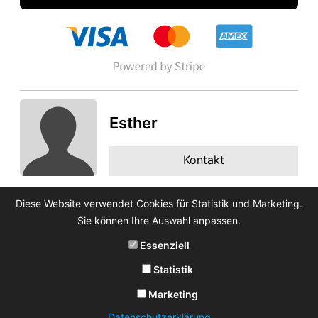
Esther
Kontakt
Diese Website verwendet Cookies für Statistik und Marketing.
Sie können Ihre Auswahl anpassen.
Essenziell
Statistik
Marketing
Datenschutzerklärung