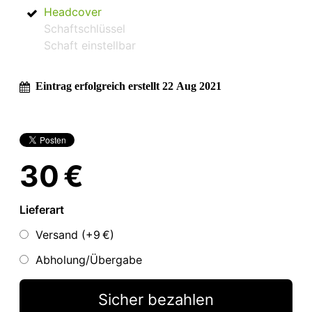
Headcover
Schaftschlüssel
Schaft einstellbar
Eintrag erfolgreich erstellt 22 Aug 2021
30 €
Lieferart
Versand (+
9 €
)
Abholung/Übergabe
Sicher bezahlen