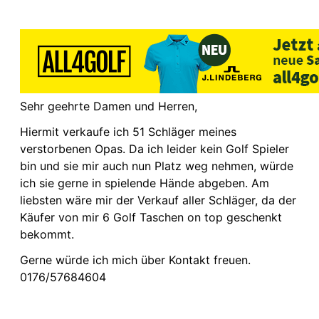
Sehr geehrte Damen und Herren,
Hiermit verkaufe ich 51 Schläger meines
verstorbenen Opas. Da ich leider kein Golf Spieler
bin und sie mir auch nun Platz weg nehmen, würde
ich sie gerne in spielende Hände abgeben. Am
liebsten wäre mir der Verkauf aller Schläger, da der
Käufer von mir 6 Golf Taschen on top geschenkt
bekommt.
Gerne würde ich mich über Kontakt freuen.
0176/57684604