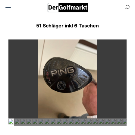
51 Schläger inkl 6 Taschen