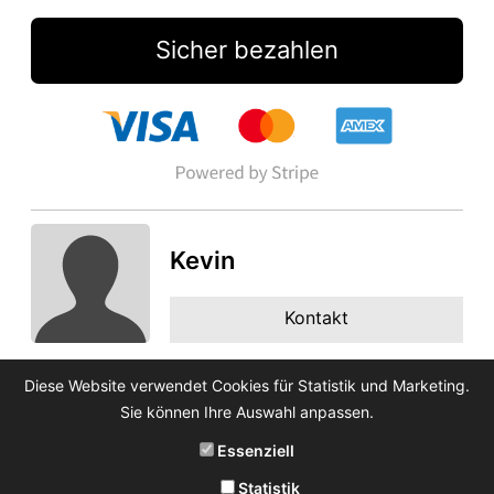
Sicher bezahlen
Kevin
Kontakt
Diese Website verwendet Cookies für Statistik und Marketing.
Sie können Ihre Auswahl anpassen.
Essenziell
Statistik