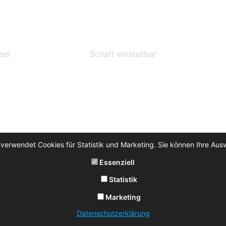
sel
Schaft einstellbar
 verwendet Cookies für Statistik und Marketing. Sie können Ihre Aus
Essenziell
Statistik
Marketing
Datenschutzerklärung