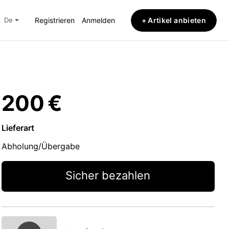
+ Artikel anbieten
de
Registrieren
Anmelden
200 €
Lieferart
Abholung/Übergabe
Sicher bezahlen