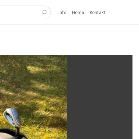
Info
Home
Kontakt