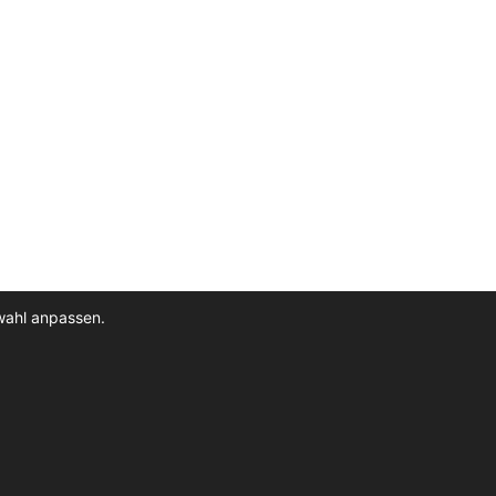
wahl anpassen.