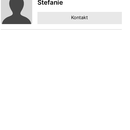
Stefanie
Kontakt