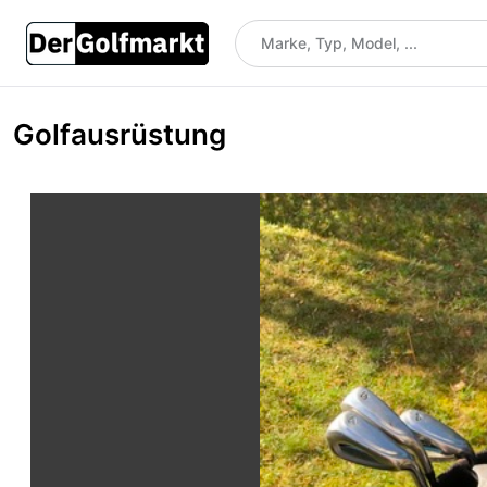
Golfausrüstung