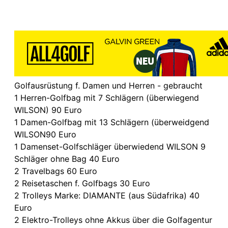
Golfausrüstung f. Damen und Herren - gebraucht
1 Herren-Golfbag mit 7 Schlägern (überwiegend
WILSON) 90 Euro
1 Damen-Golfbag mit 13 Schlägern (überweidgend
WILSON90 Euro
1 Damenset-Golfschläger überwiedend WILSON 9
Schläger ohne Bag 40 Euro
2 Travelbags 60 Euro
2 Reisetaschen f. Golfbags 30 Euro
2 Trolleys Marke: DIAMANTE (aus Südafrika) 40
Euro
2 Elektro-Trolleys ohne Akkus über die Golfagentur