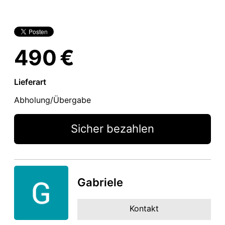
490 €
Lieferart
Abholung/Übergabe
Sicher bezahlen
Gabriele
Kontakt