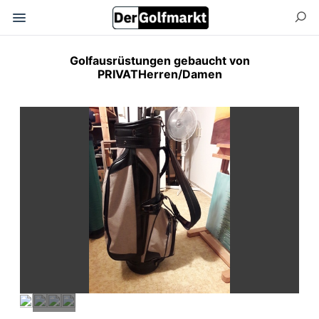
Golfausrüstungen gebaucht von
PRIVATHerren/Damen