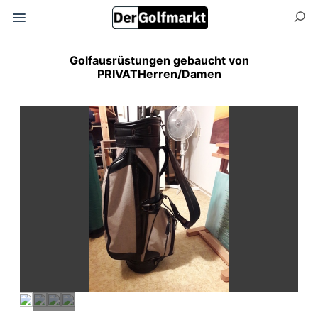
Golfausrüstungen gebaucht von
PRIVATHerren/Damen