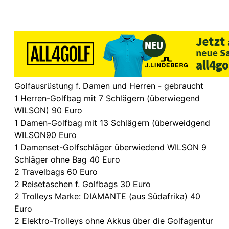
Golfausrüstung f. Damen und Herren - gebraucht
1 Herren-Golfbag mit 7 Schlägern (überwiegend
WILSON) 90 Euro
1 Damen-Golfbag mit 13 Schlägern (überweidgend
WILSON90 Euro
1 Damenset-Golfschläger überwiedend WILSON 9
Schläger ohne Bag 40 Euro
2 Travelbags 60 Euro
2 Reisetaschen f. Golfbags 30 Euro
2 Trolleys Marke: DIAMANTE (aus Südafrika) 40
Euro
2 Elektro-Trolleys ohne Akkus über die Golfagentur