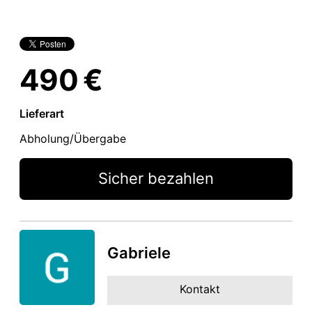
490 €
Lieferart
Abholung/Übergabe
Sicher bezahlen
Gabriele
Kontakt