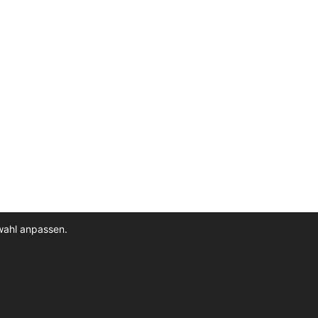
wahl anpassen.