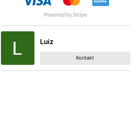
Luiz
Kontakt