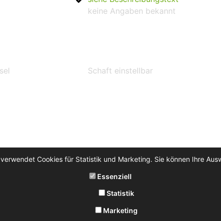
keine Angaben bekannt
sel
Schaft einstellbar
 verwendet Cookies für Statistik und Marketing. Sie können Ihre Aus
Essenziell
Statistik
Marketing