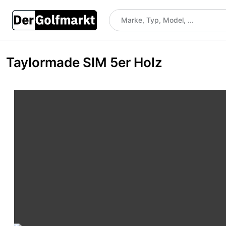
Taylormade SIM 5er Holz