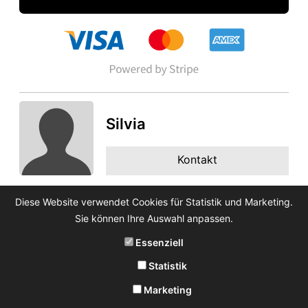
Silvia
Kontakt
Diese Website verwendet Cookies für Statistik und Marketing.
Sie können Ihre Auswahl anpassen.
Essenziell
Statistik
Marketing