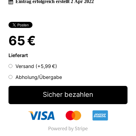
Eintrag erfolgreich erstellt 2 Apr 2022
65 €
Lieferart
Versand (+
5,99 €
)
Abholung/Übergabe
Sicher bezahlen