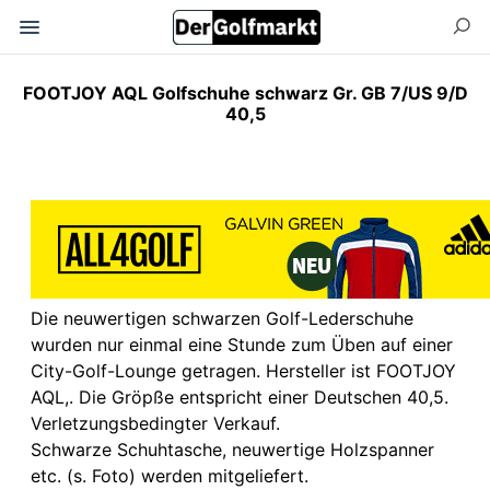
FOOTJOY AQL Golfschuhe schwarz Gr. GB 7/US 9/D
40,5
Die neuwertigen schwarzen Golf-Lederschuhe
wurden nur einmal eine Stunde zum Üben auf einer
City-Golf-Lounge getragen. Hersteller ist FOOTJOY
AQL,. Die Gröpße entspricht einer Deutschen 40,5.
Verletzungsbedingter Verkauf.
Schwarze Schuhtasche, neuwertige Holzspanner
etc. (s. Foto) werden mitgeliefert.