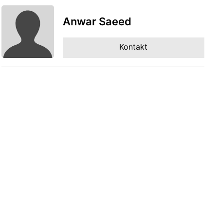
Anwar Saeed
Kontakt