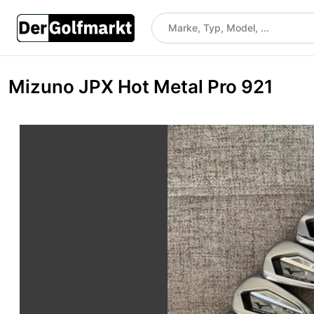
Mizuno JPX Hot Metal Pro 921