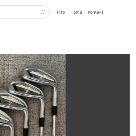
Info
Home
Kontakt