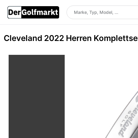
Cleveland 2022 Herren Komplettset