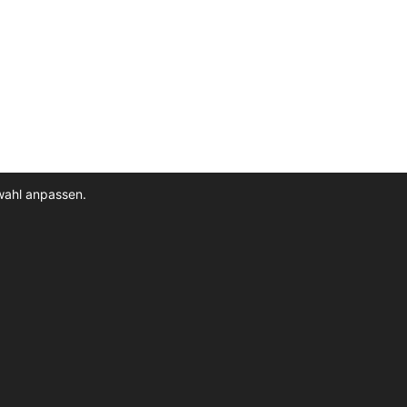
wahl anpassen.