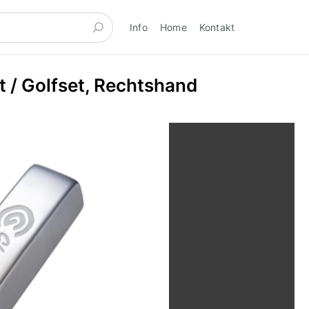
Info
Home
Kontakt
 / Golfset, Rechtshand