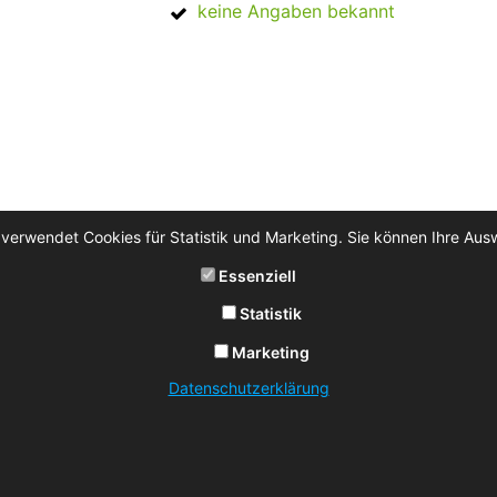
keine Angaben bekannt
 verwendet Cookies für Statistik und Marketing. Sie können Ihre Aus
Essenziell
Statistik
Marketing
Datenschutzerklärung