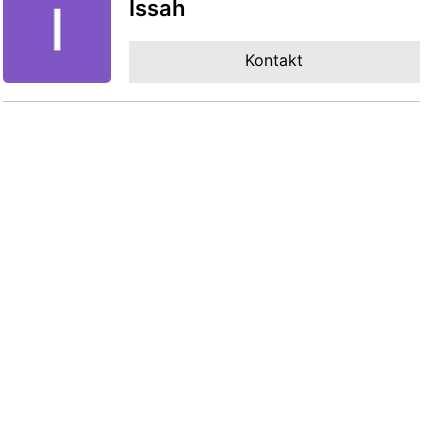
Issah
Kontakt