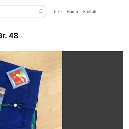
Info
Home
Kontakt
r. 48