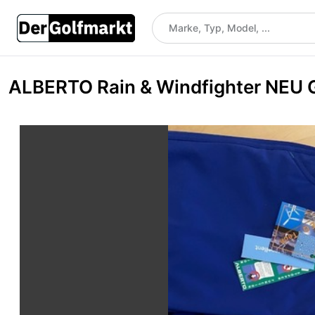
ALBERTO Rain & Windfighter NEU G