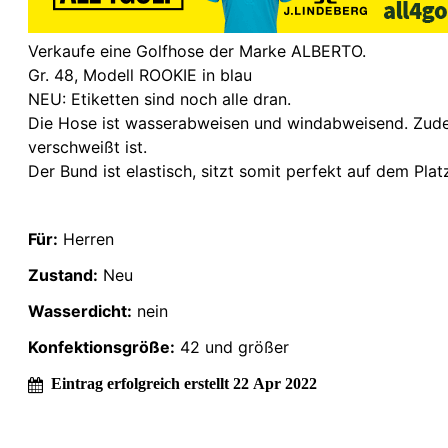
Verkaufe eine Golfhose der Marke ALBERTO.
Gr. 48, Modell ROOKIE in blau
NEU: Etiketten sind noch alle dran.
Die Hose ist wasserabweisen und windabweisend. Zudem
verschweißt ist.
Der Bund ist elastisch, sitzt somit perfekt auf dem Plat
Für:
Herren
Zustand:
Neu
Wasserdicht:
nein
Konfektionsgröße:
42 und größer
Eintrag erfolgreich erstellt 22 Apr 2022