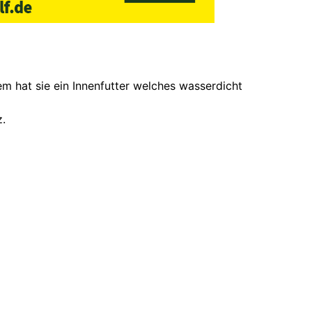
 hat sie ein Innenfutter welches wasserdicht
z.