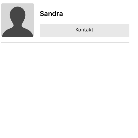
Sandra
Kontakt