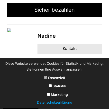
Sicher bezahlen
Nadine
Kontakt
Diese Website verwendet Cookies für Statistik und Marketing.
Sie können Ihre Auswahl anpassen.
Essenziell
Statistik
Marketing
Datenschutzerklärung