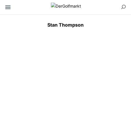
Stan Thompson