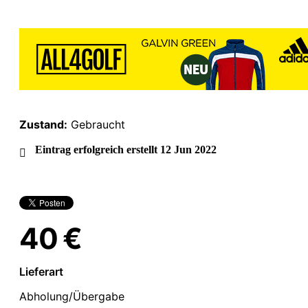
Zustand:
Gebraucht
Eintrag erfolgreich erstellt 12 Jun 2022
40 €
Lieferart
Abholung/Übergabe