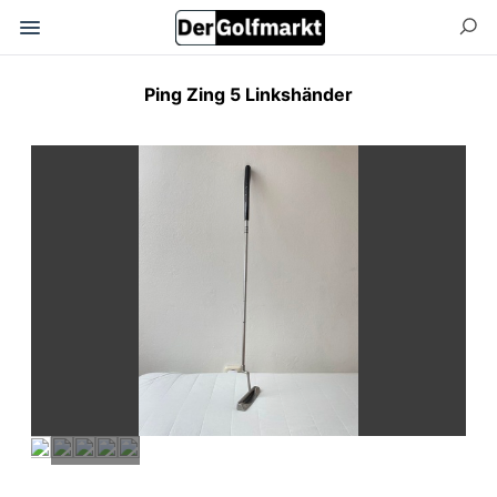
Ping Zing 5 Linkshänder