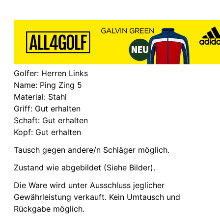
Golfer: Herren Links
Name: Ping Zing 5
Material: Stahl
Griff: Gut erhalten
Schaft: Gut erhalten
Kopf: Gut erhalten
Tausch gegen andere/n Schläger möglich.
Zustand wie abgebildet (Siehe Bilder).
Die Ware wird unter Ausschluss jeglicher
Gewährleistung verkauft. Kein Umtausch und
Rückgabe möglich.