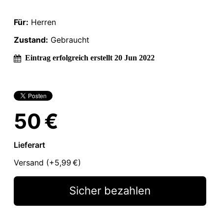
Für:
Herren
Zustand:
Gebraucht
Eintrag erfolgreich erstellt 20 Jun 2022
50 €
Lieferart
Versand (+
5,99 €
)
Sicher bezahlen