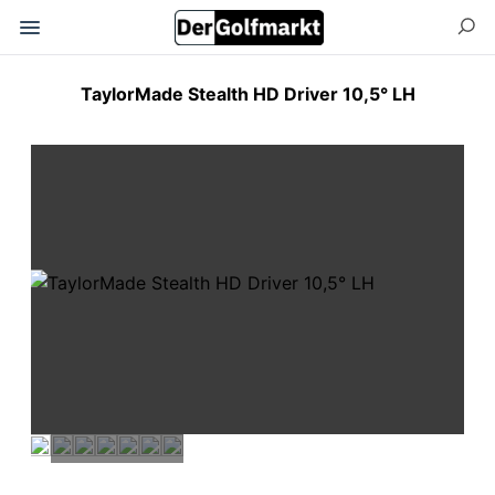
TaylorMade Stealth HD Driver 10,5° LH