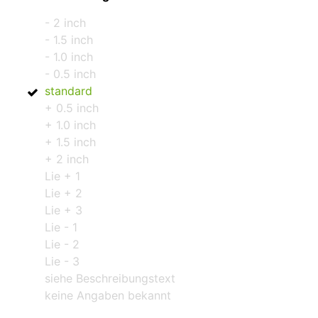
- 2 inch
- 1.5 inch
- 1.0 inch
- 0.5 inch
standard
+ 0.5 inch
+ 1.0 inch
+ 1.5 inch
+ 2 inch
Lie + 1
Lie + 2
Lie + 3
Lie - 1
Lie - 2
Lie - 3
siehe Beschreibungstext
keine Angaben bekannt