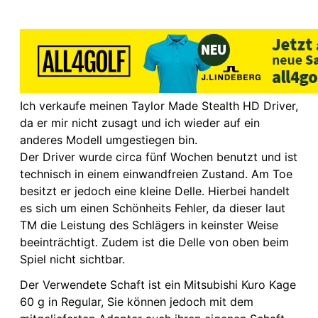
Ich verkaufe meinen Taylor Made Stealth HD Driver,
da er mir nicht zusagt und ich wieder auf ein
anderes Modell umgestiegen bin.
Der Driver wurde circa fünf Wochen benutzt und ist
technisch in einem einwandfreien Zustand. Am Toe
besitzt er jedoch eine kleine Delle. Hierbei handelt
es sich um einen Schönheits Fehler, da dieser laut
TM die Leistung des Schlägers in keinster Weise
beeinträchtigt. Zudem ist die Delle von oben beim
Spiel nicht sichtbar.
Der Verwendete Schaft ist ein Mitsubishi Kuro Kage
60 g in Regular, Sie können jedoch mit dem