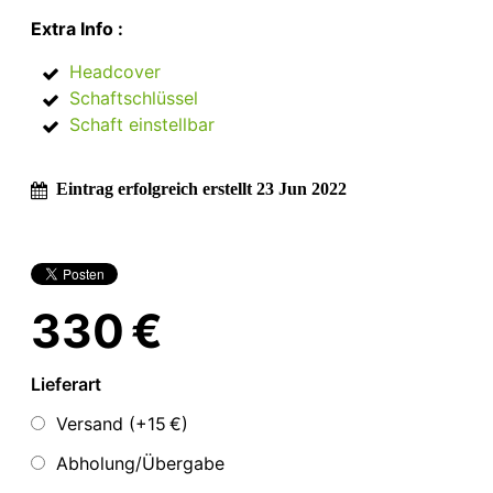
Extra Info :
Headcover
Schaftschlüssel
Schaft einstellbar
Eintrag erfolgreich erstellt 23 Jun 2022
330 €
Lieferart
Versand (+
15 €
)
Abholung/Übergabe