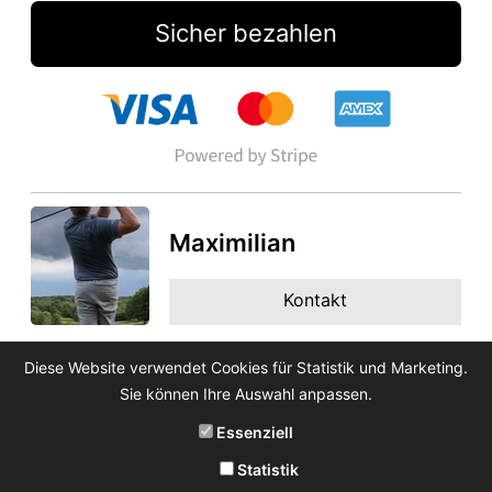
Sicher bezahlen
Maximilian
Kontakt
Diese Website verwendet Cookies für Statistik und Marketing.
Sie können Ihre Auswahl anpassen.
Essenziell
Statistik