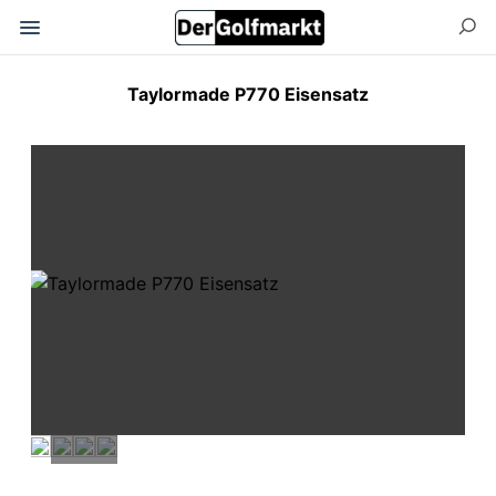
Taylormade P770 Eisensatz