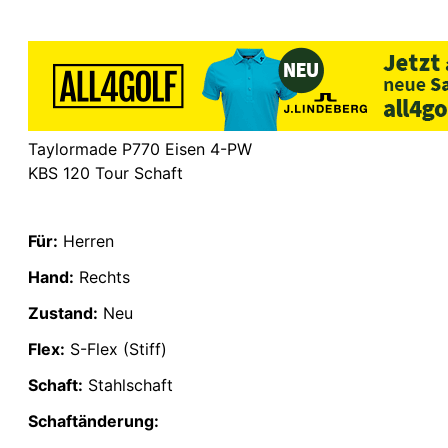
Taylormade P770 Eisen 4-PW
KBS 120 Tour Schaft
Für:
Herren
Hand:
Rechts
Zustand:
Neu
Flex:
S-Flex (Stiff)
Schaft:
Stahlschaft
Schaftänderung: