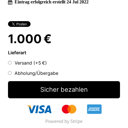
Eintrag erfolgreich erstellt 24 Jul 2022
1.000 €
Lieferart
Versand (+
5 €
)
Abholung/Übergabe
Sicher bezahlen