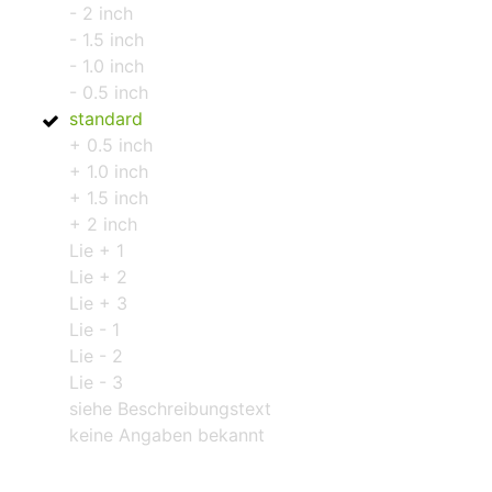
- 2 inch
- 1.5 inch
- 1.0 inch
- 0.5 inch
standard
+ 0.5 inch
+ 1.0 inch
+ 1.5 inch
+ 2 inch
Lie + 1
Lie + 2
Lie + 3
Lie - 1
Lie - 2
Lie - 3
siehe Beschreibungstext
keine Angaben bekannt