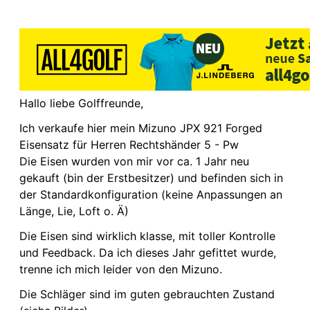
Hallo liebe Golffreunde,
Ich verkaufe hier mein Mizuno JPX 921 Forged
Eisensatz für Herren Rechtshänder 5 - Pw
Die Eisen wurden von mir vor ca. 1 Jahr neu
gekauft (bin der Erstbesitzer) und befinden sich in
der Standardkonfiguration (keine Anpassungen an
Länge, Lie, Loft o. Ä)
Die Eisen sind wirklich klasse, mit toller Kontrolle
und Feedback. Da ich dieses Jahr gefittet wurde,
trenne ich mich leider von den Mizuno.
Die Schläger sind im guten gebrauchten Zustand