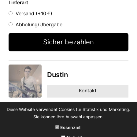
Lieferart
Versand (+
10 €
)
Abholung/Übergabe
Sicher bezahlen
Dustin
Kontakt
Diese Website verwendet Cookies für Statistik und Marketing.
Sie können Ihre Auswahl anpassen.
Essenziell