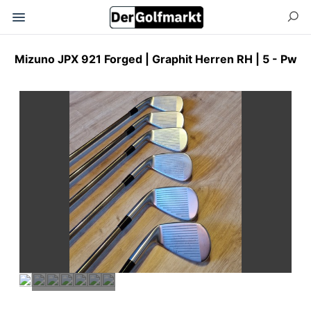
Mizuno JPX 921 Forged | Graphit Herren RH | 5 - Pw