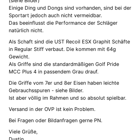
(siehe Bilder)
Einige Ding und Dongs sind vorhanden, sind bei der
Sportart jedoch auch nicht vermeidbar.
Das beeinflusst die Performance der Schläger
natürlich nicht.
Als Schaft sind die UST Recoil ESX Graphit Schäfte
in Regular Stiff verbaut. Die kommen mit 64g
Gewicht.
Als Griffe sind die standardmäßigen Golf Pride
MCC Plus 4 in passendem Grau drauf.
Die Griffe vom 7er und 8er Eisen haben leichte
Gebrauchsspuren - siehe Bilder.
Ist aber völlig im Rahmen und so absolut spielbar.
Versand in der OVP ist kein Problem.
Bei Fragen oder Bildanfragen gerne PN.
Viele Grüße,
Dustin