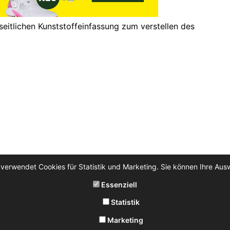
eitlichen Kunststoffeinfassung zum verstellen des
 verwendet Cookies für Statistik und Marketing. Sie können Ihre Aus
Essenziell
Statistik
Marketing