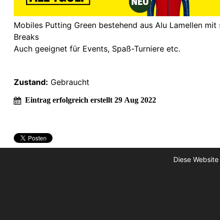
Mobiles Putting Green bestehend aus Alu Lamellen mit s
Breaks
Auch geeignet für Events, Spaß-Turniere etc.
Zustand:
Gebraucht
Eintrag erfolgreich erstellt 29 Aug 2022
Diese Website