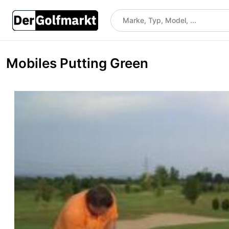
Mobiles Putting Green