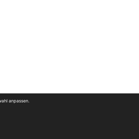
wahl anpassen.