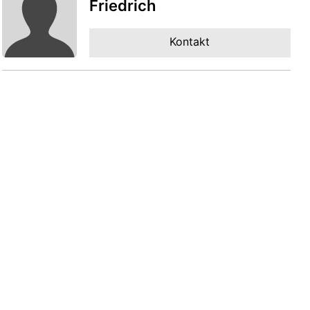
Friedrich
Kontakt