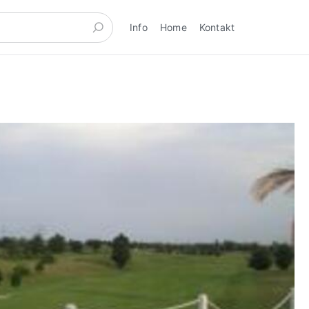
Info
Home
Kontakt