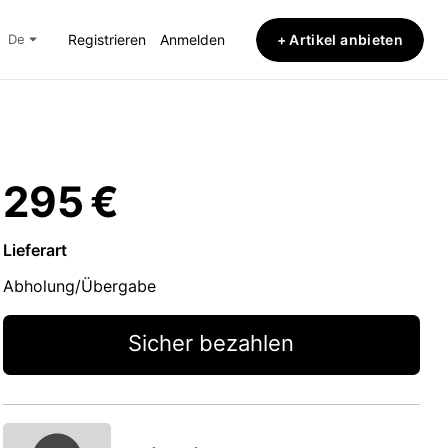
+ Artikel anbieten
de
Registrieren
Anmelden
295 €
Lieferart
Abholung/Übergabe
Sicher bezahlen