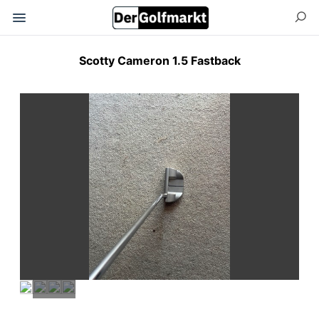
Scotty Cameron 1.5 Fastback