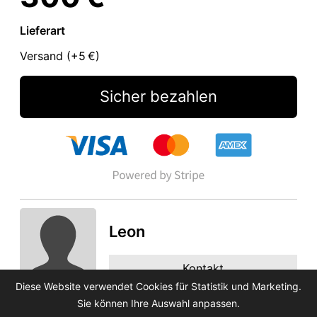
Lieferart
Versand (+
5 €
)
Sicher bezahlen
Leon
Kontakt
Diese Website verwendet Cookies für Statistik und Marketing.
Sie können Ihre Auswahl anpassen.