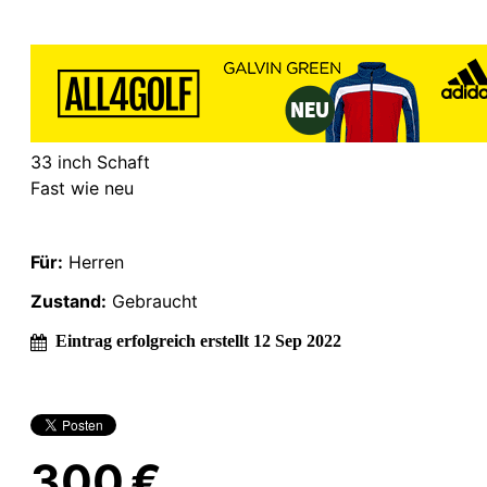
33 inch Schaft
Fast wie neu
Für:
Herren
Zustand:
Gebraucht
Eintrag erfolgreich erstellt 12 Sep 2022
300 €