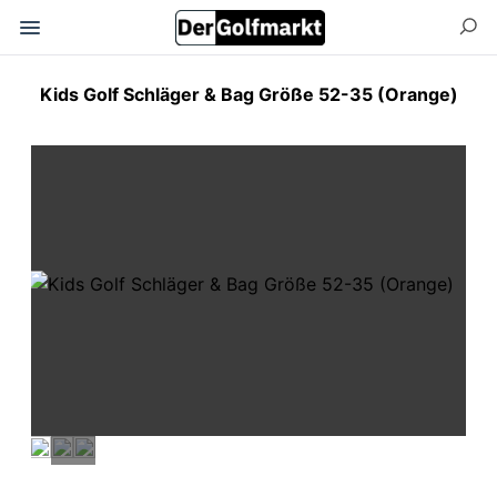
Kids Golf Schläger & Bag Größe 52-35 (Orange)