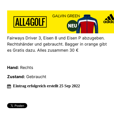
Fairways Driver 3, Eisen 8 und Eisen P abzugeben.
Rechtshänder und gebraucht. Bagger in orange gibt
es Gratis dazu. Alles zusammen 30 €
Hand:
Rechts
Zustand:
Gebraucht
Eintrag erfolgreich erstellt 25 Sep 2022