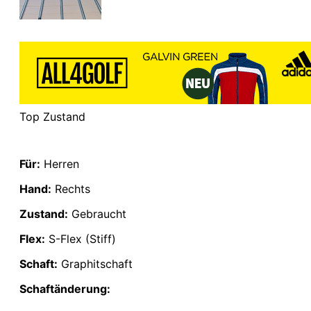
Top Zustand
Für:
Herren
Hand:
Rechts
Zustand:
Gebraucht
Flex:
S-Flex (Stiff)
Schaft:
Graphitschaft
Schaftänderung: