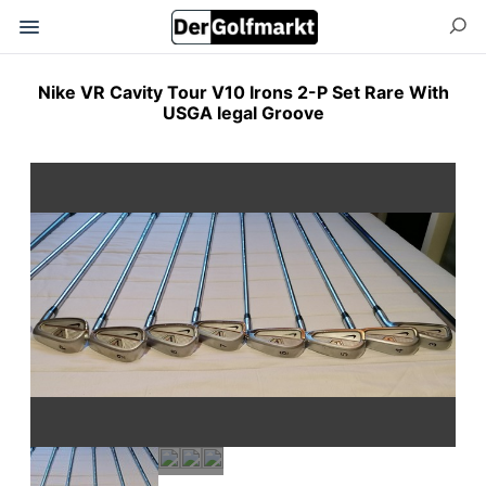
Nike VR Cavity Tour V10 Irons 2-P Set Rare With
USGA legal Groove