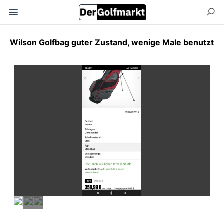
Wilson Golfbag guter Zustand, wenige Male benutzt