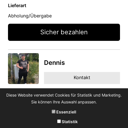
Lieferart
Abholung/Übergabe
Sicher bezahlen
Dennis
Kontakt
Diese Website verwendet Cookies für Statistik und Marketing.
Sie können Ihre Auswahl anpassen.
Essenziell
Statistik