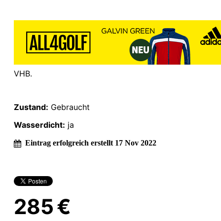
VHB.
Zustand:
Gebraucht
Wasserdicht:
ja
Eintrag erfolgreich erstellt 17 Nov 2022
285 €