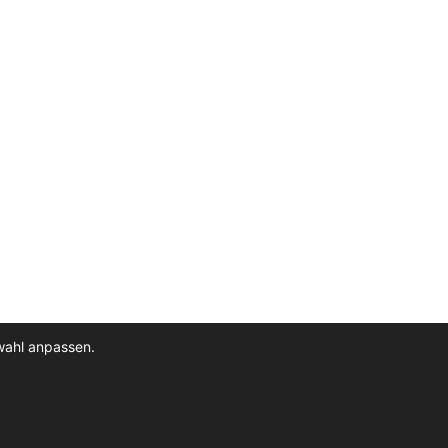
wahl anpassen.