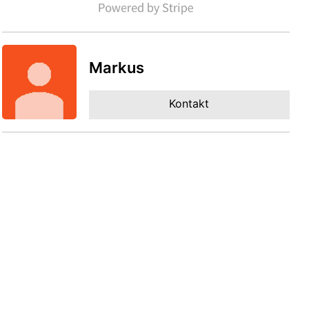
Markus
Kontakt