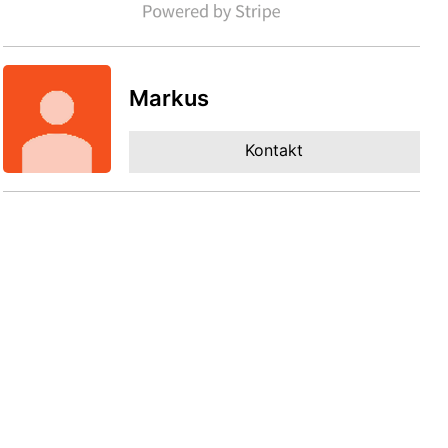
Markus
Kontakt