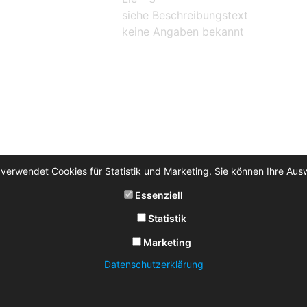
siehe Beschreibungstext
keine Angaben bekannt
 verwendet Cookies für Statistik und Marketing. Sie können Ihre Aus
Essenziell
Statistik
Marketing
Datenschutzerklärung