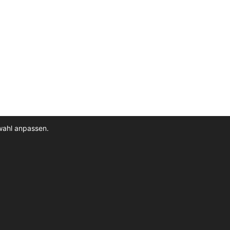
wahl anpassen.