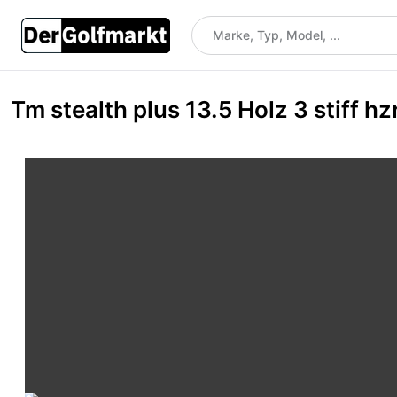
Tm stealth plus 13.5 Holz 3 stiff h