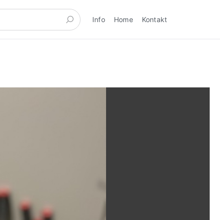
Info
Home
Kontakt