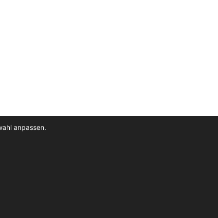
wahl anpassen.