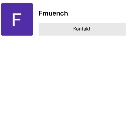
Fmuench
Kontakt