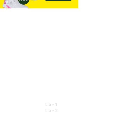
Lie - 1
Lie - 2