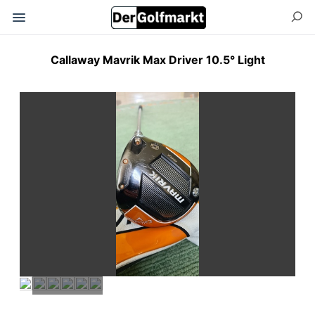
Callaway Mavrik Max Driver 10.5° Light