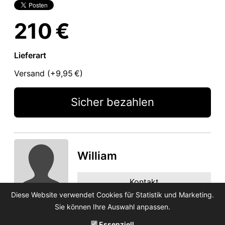
210 €
Lieferart
Versand (+
9,95 €
)
Sicher bezahlen
William
Kontakt
Diese Website verwendet Cookies für Statistik und Marketing.
Sie können Ihre Auswahl anpassen.
Essenziell