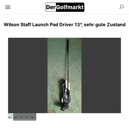
Wilson Staff Launch Pad Driver 13°, sehr gute Zustand