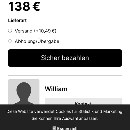
138 €
Lieferart
Versand (+
10,49 €
)
Abholung/Übergabe
Sicher bezahlen
William
Kontakt
Diese Website verwendet Cookies für Statistik und Marketing.
Sie können Ihre Auswahl anpassen.
Essenziell