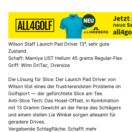
Wilson Staff Launch Pad Driver 13°, sehr gute
Zustand
Schaft: Mamiya UST Helium 45 grams Regular-Flex
Griff: Winn DriTac, Oversize
.
Die Lösung für Slice: Der Launch Pad Driver von
Wilson löst eines der frustrierendsten Probleme im
Golfsport — der gefürchtete Slice am Tee.
Anti-Slice Tech: Das Hosel-Offset, in Kombination
mit 13 Gramm Gewicht an der Ferse des Schlägers
und einem steilen Lie Winkel sorgen allesamt für
geradere Drives.
Vergebende Schlagfläche: Schafft mehr