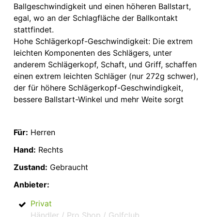
Ballgeschwindigkeit und einen höheren Ballstart,
egal, wo an der Schlagfläche der Ballkontakt
stattfindet.
Hohe Schlägerkopf-Geschwindigkeit: Die extrem
leichten Komponenten des Schlägers, unter
anderem Schlägerkopf, Schaft, und Griff, schaffen
einen extrem leichten Schläger (nur 272g schwer),
der für höhere Schlägerkopf-Geschwindigkeit,
bessere Ballstart-Winkel und mehr Weite sorgt
Für:
Herren
Hand:
Rechts
Zustand:
Gebraucht
Anbieter:
Privat
Händler / Pro Shop / Golfclub