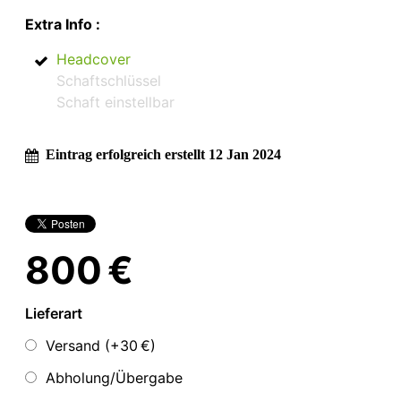
Extra Info :
Headcover
Schaftschlüssel
Schaft einstellbar
Eintrag erfolgreich erstellt 12 Jan 2024
800 €
Lieferart
Versand (+
30 €
)
Abholung/Übergabe