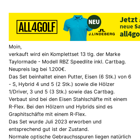
Moin,
verkauft wird ein Komplettset 13 tlg. der Marke
Taylormade - Modell RBZ Speedlite inkl. Cartbag.
Neupreis lag bei 1.200€.
Das Set beinhaltet einen Putter, Eisen (6 Stk.) von 6
- S, Hybrid 4 und 5 (2 Stk.) sowie die Hölzer
1/Driver, 3 und 5 (3 Stk.) sowie das Cartbag.
Verbaut sind bei den Eisen Stahlschäfte mit einem
R-Flex. Bei den Hölzern und Hybrids sind es
Graphitschäfte mit einem R-Flex.
Das Set wurde Juli 2023 erworben und
entsprechend gut ist der Zustand.
Normale optische Gebrauchsspuren liegen natürlich