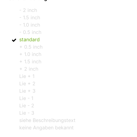
- 2 inch
- 1.5 inch
- 1.0 inch
- 0.5 inch
standard
+ 0.5 inch
+ 1.0 inch
+ 1.5 inch
+ 2 inch
Lie + 1
Lie + 2
Lie + 3
Lie - 1
Lie - 2
Lie - 3
siehe Beschreibungstext
keine Angaben bekannt