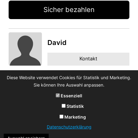
Sicher bezahlen
David
Kontakt
Diese Website verwendet Cookies für Statistik und Marketing.
Sie können Ihre Auswahl anpassen.
Essenziell
Statistik
Marketing
Datenschutzerklärung