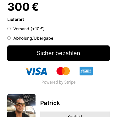
300 €
Lieferart
Versand (+
10 €
)
Abholung/Übergabe
Sicher bezahlen
Patrick
Kontakt