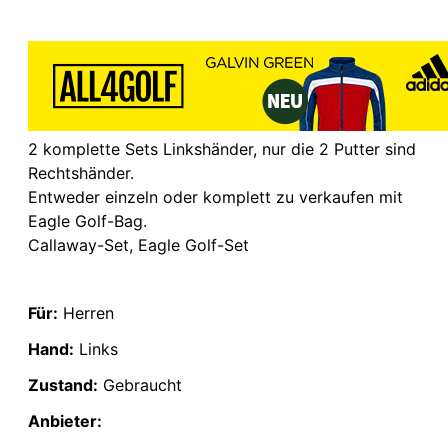
2 komplette Sets Linkshänder, nur die 2 Putter sind
Rechtshänder.
Entweder einzeln oder komplett zu verkaufen mit
Eagle Golf-Bag.
Callaway-Set, Eagle Golf-Set
Für:
Herren
Hand:
Links
Zustand:
Gebraucht
Anbieter: