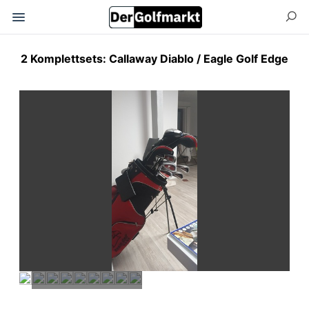
2 Komplettsets: Callaway Diablo / Eagle Golf Edge