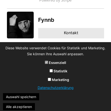
Fynnb
Kontakt
Diese Website verwendet Cookies für Statistik und Marketing.
Sie können Ihre Auswahl anpassen.
Essenziell
Statistik
Marketing
Datenschutzerklärung
Auswahl speichern
Alle akzeptieren