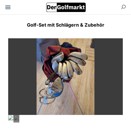
Golf-Set mit Schlägern & Zubehör