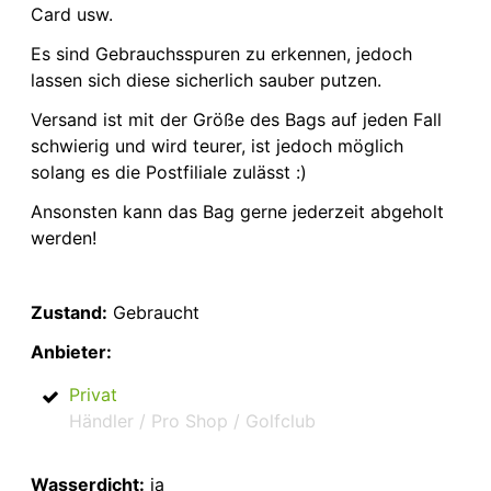
Card usw.
Es sind Gebrauchsspuren zu erkennen, jedoch
lassen sich diese sicherlich sauber putzen.
Versand ist mit der Größe des Bags auf jeden Fall
schwierig und wird teurer, ist jedoch möglich
solang es die Postfiliale zulässt :)
Ansonsten kann das Bag gerne jederzeit abgeholt
werden!
Zustand:
Gebraucht
Anbieter:
Privat
Händler / Pro Shop / Golfclub
Wasserdicht:
ja