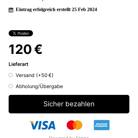
Eintrag erfolgreich erstellt 25 Feb 2024
120 €
Lieferart
Versand (+
50 €
)
Abholung/Übergabe
Sicher bezahlen