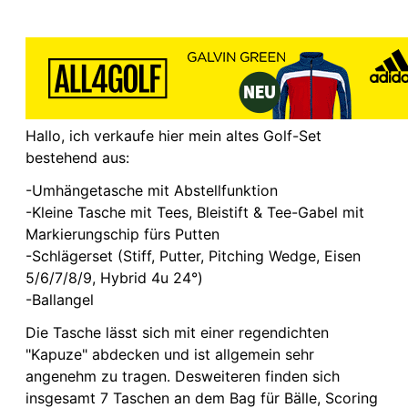
Hallo, ich verkaufe hier mein altes Golf-Set
bestehend aus:
-Umhängetasche mit Abstellfunktion
-Kleine Tasche mit Tees, Bleistift & Tee-Gabel mit
Markierungschip fürs Putten
-Schlägerset (Stiff, Putter, Pitching Wedge, Eisen
5/6/7/8/9, Hybrid 4u 24°)
-Ballangel
Die Tasche lässt sich mit einer regendichten
"Kapuze" abdecken und ist allgemein sehr
angenehm zu tragen. Desweiteren finden sich
insgesamt 7 Taschen an dem Bag für Bälle, Scoring