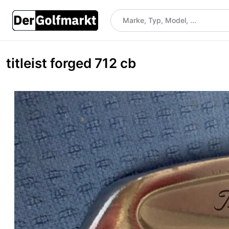
titleist forged 712 cb