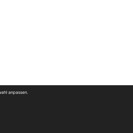
wahl anpassen.