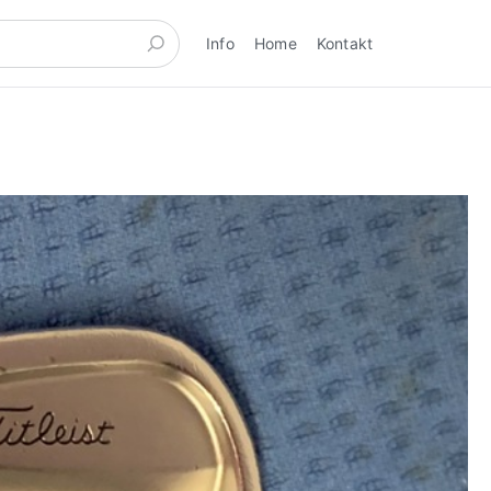
Info
Home
Kontakt