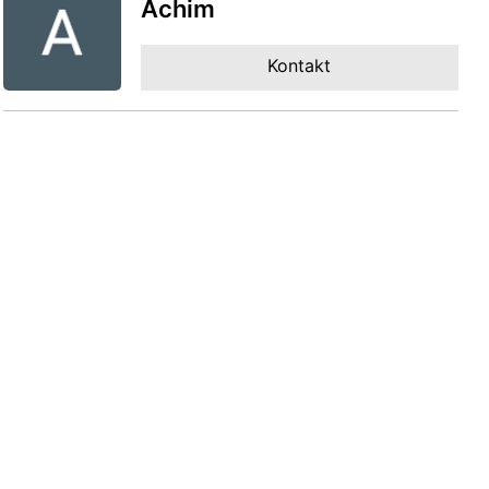
Achim
Kontakt