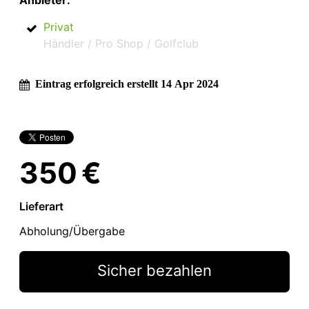
Anbieter:
Privat
Händler / Pro Shop / Golfclub
Eintrag erfolgreich erstellt 14 Apr 2024
350 €
Lieferart
Abholung/Übergabe
Sicher bezahlen