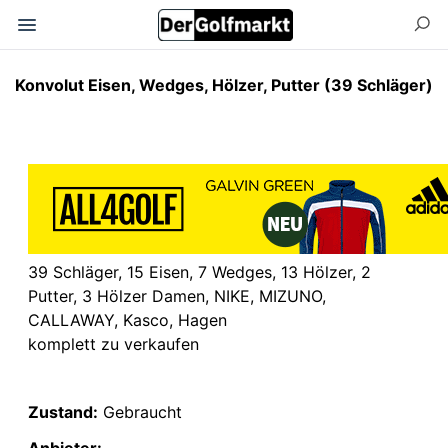
Konvolut Eisen, Wedges, Hölzer, Putter (39 Schläger)
39 Schläger, 15 Eisen, 7 Wedges, 13 Hölzer, 2
Putter, 3 Hölzer Damen, NIKE, MIZUNO,
CALLAWAY, Kasco, Hagen
komplett zu verkaufen
Zustand:
Gebraucht