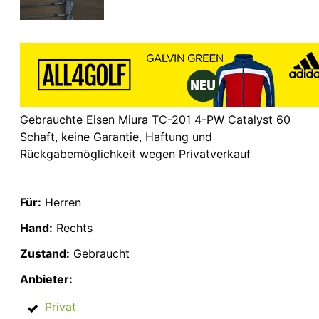
Gebrauchte Eisen Miura TC-201 4-PW Catalyst 60
Schaft, keine Garantie, Haftung und
Rückgabemöglichkeit wegen Privatverkauf
Für:
Herren
Hand:
Rechts
Zustand:
Gebraucht
Anbieter:
Privat