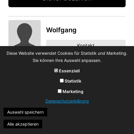
Wolfgang
Kontakt
Diese Website verwendet Cookies für Statistik und Marketing.
Sie können Ihre Auswahl anpassen.
Essenziell
Statistik
Marketing
Datenschutzerklärung
Auswahl speichern
Alle akzeptieren