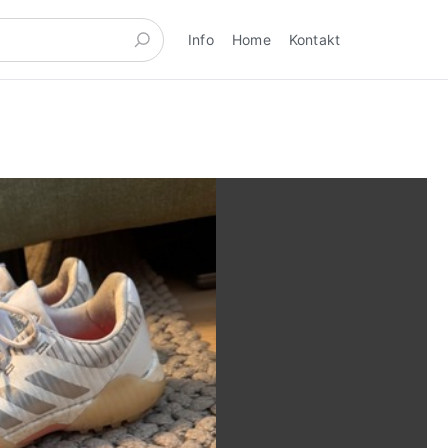
Info
Home
Kontakt