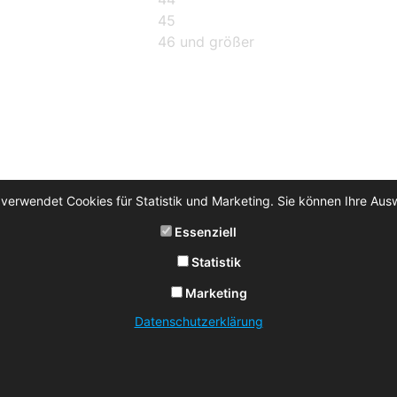
45
46 und größer
 verwendet Cookies für Statistik und Marketing. Sie können Ihre Aus
Essenziell
Statistik
Marketing
Datenschutzerklärung