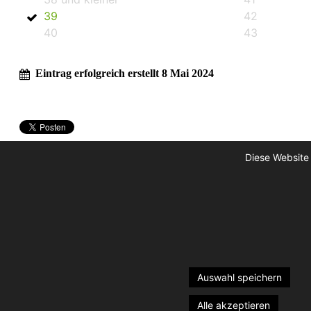
39
42
40
43
Eintrag erfolgreich erstellt 8 Mai 2024
Diese Website
Auswahl speichern
Alle akzeptieren