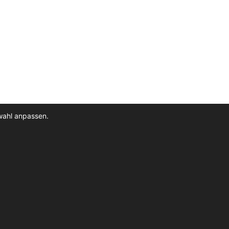
wahl anpassen.