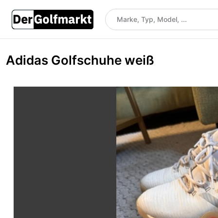
Adidas Golfschuhe weiß