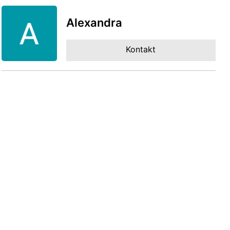
Alexandra
Kontakt