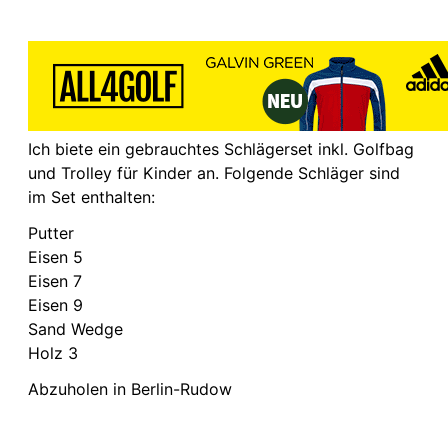
Ich biete ein gebrauchtes Schlägerset inkl. Golfbag
und Trolley für Kinder an. Folgende Schläger sind
im Set enthalten:
Putter
Eisen 5
Eisen 7
Eisen 9
Sand Wedge
Holz 3
Abzuholen in Berlin-Rudow