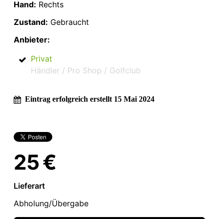
Hand:
Rechts
Zustand:
Gebraucht
Anbieter:
Privat
Händler / Pro Shop / Golfclub
Eintrag erfolgreich erstellt 15 Mai 2024
25 €
Lieferart
Abholung/Übergabe