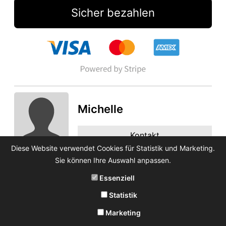
Sicher bezahlen
Michelle
Kontakt
Diese Website verwendet Cookies für Statistik und Marketing.
Sie können Ihre Auswahl anpassen.
Essenziell
Statistik
Marketing