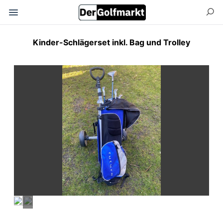
Kinder-Schlägerset inkl. Bag und Trolley