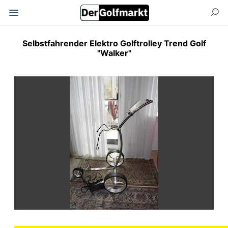
Selbstfahrender Elektro Golftrolley Trend Golf
"Walker"