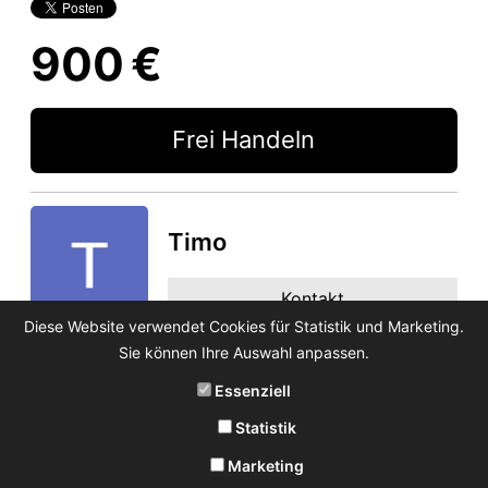
900 €
Frei Handeln
Timo
Kontakt
Diese Website verwendet Cookies für Statistik und Marketing.
Sie können Ihre Auswahl anpassen.
Essenziell
Statistik
Marketing