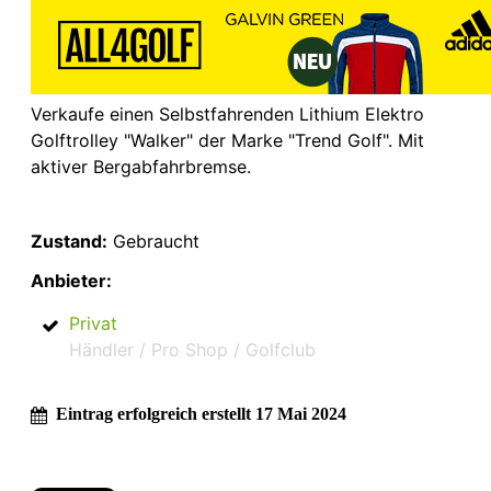
Verkaufe einen Selbstfahrenden Lithium Elektro
Golftrolley "Walker" der Marke "Trend Golf". Mit
aktiver Bergabfahrbremse.
Zustand:
Gebraucht
Anbieter:
Privat
Händler / Pro Shop / Golfclub
Eintrag erfolgreich erstellt 17 Mai 2024