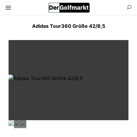
Adidas Tour360 Größe 42/8,5