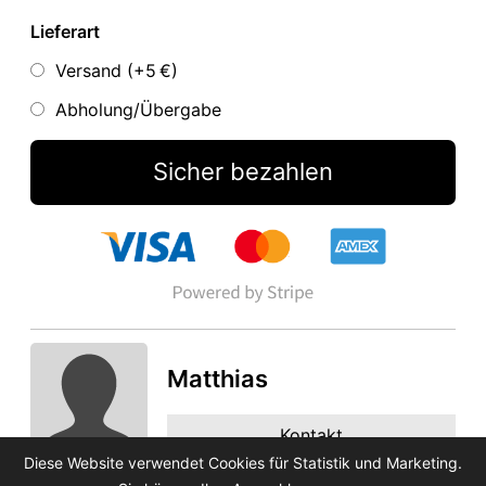
Lieferart
Versand (+
5 €
)
Abholung/Übergabe
Sicher bezahlen
Matthias
Kontakt
Diese Website verwendet Cookies für Statistik und Marketing.