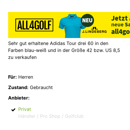
Sehr gut erhaltene Adidas Tour drei 60 in den
Farben blau-weiß und in der Größe 42 bzw. US 8,5
zu verkaufen
Für:
Herren
Zustand:
Gebraucht
Anbieter:
Privat
Händler / Pro Shop / Golfclub