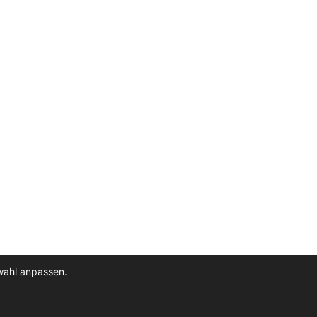
wahl anpassen.