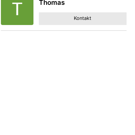
Thomas
Kontakt