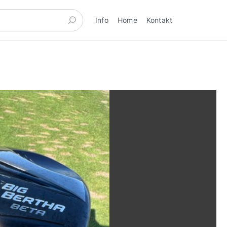
Info
Home
Kontakt