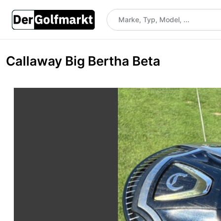
Callaway Big Bertha Beta